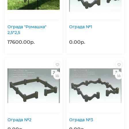
Ограда "Ромашка"
Ограда №1
2,5*2,5
17600.00р.
0.00р.
Ограда №2
Ограда №3