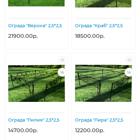
Ограда "Верона" 2,5*2,5
Ограда "Краб" 2,5*2,5
21900.00р.
18500.00р.
Ограда "Лилия" 2,5*2,5
Ограда "Лира" 2,5*2,5
14700.00р.
12200.00р.