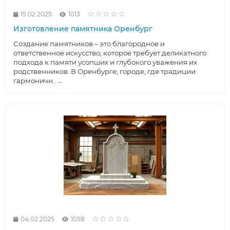
15.02.2025
1013
Изготовление памятника Оренбург
Создание памятников – это благородное и
ответственное искусство, которое требует деликатного
подхода к памяти усопших и глубокого уважения их
родственников. В Оренбурге, городе, где традиции
гармоничн..
→
04.02.2025
1058