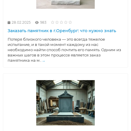
28.02.2025
983
Заказать памятник в г.Оренбург: что нужно знать
Потеря близкого человека — это всегда тяжелое
испытание, и в такой момент каждому из нас
необходимо найти способ почтить его память. Одним из
важных шагов в этом процессе является заказ
памятника на м..
→