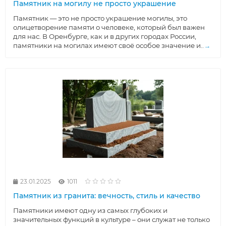
Памятник на могилу не просто украшение
Памятник — это не просто украшение могилы, это
олицетворение памяти о человеке, который был важен
для нас. В Оренбурге, как и в других городах России,
памятники на могилах имеют своё особое значение и..
→
23.01.2025
1011
Памятник из гранита: вечность, стиль и качество
Памятники имеют одну из самых глубоких и
значительных функций в культуре – они служат не только