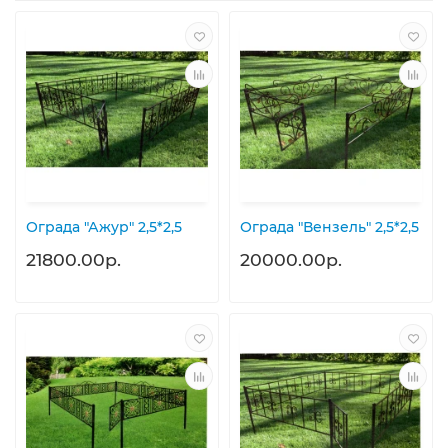
Ограда "Ажур" 2,5*2,5
Ограда "Вензель" 2,5*2,5
21800.00р.
20000.00р.