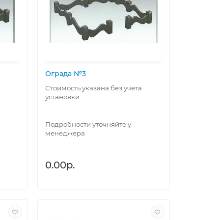
Ограда №3
Стоимость указана без учета
установки
Подробности уточняйте у
менеджера
..
0.00р.