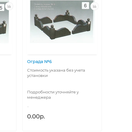
Ограда №6
Стоимость указана без учета
установки
Подробности уточняйте у
менеджера
..
0.00р.