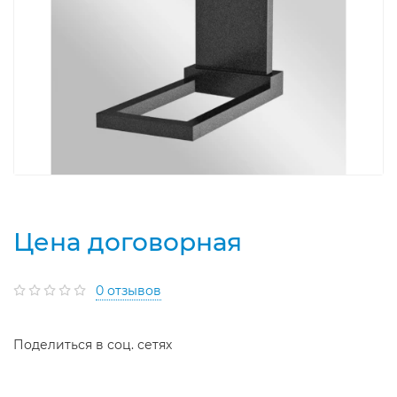
Цена договорная
0 отзывов
Поделиться в соц. сетях