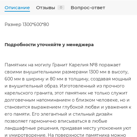
Описание
Отзывы
Вопрос-ответ
0
Размер 1300*600*80
Подробности уточняйте у менеджера
Памятник на могилу Гранит Карелия №8 поражает
своими внушительными размерами 1300 мм в высоту,
600 мм в ширину и 80 мм в толщину, создавая мощный
и внушительный образ. Изготовленный из прочного
карельского гранита, этот памятник не только служит
долговечным напоминанием о близком человеке, но и
становится выражением глубокой любви и уважения к
его памяти. Его элегантный и стильный дизайн
позволяет гармонично вписываться в любые
ландшафтные решения, придавая месту упокоения уют
и умиротворение. На поверхности памятника можно