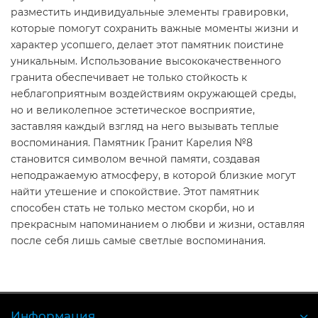
разместить индивидуальные элементы гравировки,
которые помогут сохранить важные моменты жизни и
характер усопшего, делает этот памятник поистине
уникальным. Использование высококачественного
гранита обеспечивает не только стойкость к
неблагоприятным воздействиям окружающей среды,
но и великолепное эстетическое восприятие,
заставляя каждый взгляд на него вызывать теплые
воспоминания. Памятник Гранит Карелия №8
становится символом вечной памяти, создавая
неподражаемую атмосферу, в которой близкие могут
найти утешение и спокойствие. Этот памятник
способен стать не только местом скорби, но и
прекрасным напоминанием о любви и жизни, оставляя
после себя лишь самые светлые воспоминания.
Информация